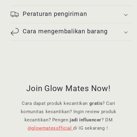
Peraturan pengiriman
Cara mengembalikan barang
Join Glow Mates Now!
Cara dapat produk kecantikan
gratis
? Cari
komunitas kecantikan? Ingin review produk
kecantikan? Pengen
jadi influencer
? DM
@glowmatesofficial
di IG sekarang！