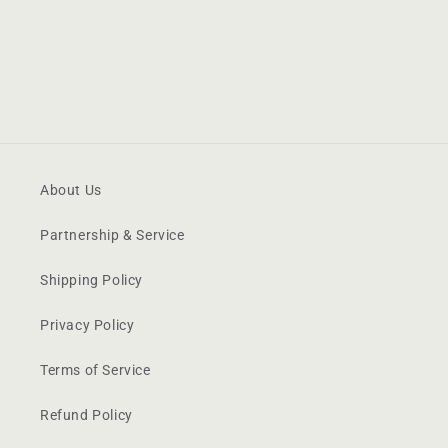
About Us
Partnership & Service
Shipping Policy
Privacy Policy
Terms of Service
Refund Policy