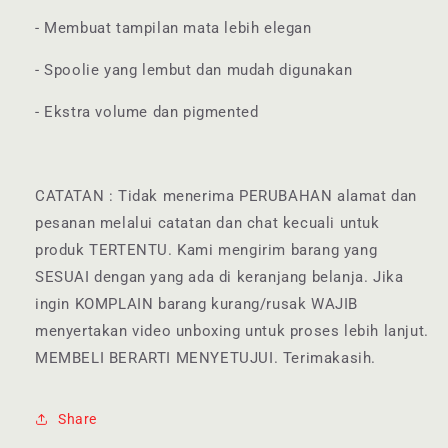
- Membuat tampilan mata lebih elegan
- Spoolie yang lembut dan mudah digunakan
- Ekstra volume dan pigmented
CATATAN : Tidak menerima PERUBAHAN alamat dan
pesanan melalui catatan dan chat kecuali untuk
produk TERTENTU. Kami mengirim barang yang
SESUAI dengan yang ada di keranjang belanja. Jika
ingin KOMPLAIN barang kurang/rusak WAJIB
menyertakan video unboxing untuk proses lebih lanjut.
MEMBELI BERARTI MENYETUJUI. Terimakasih.
Share