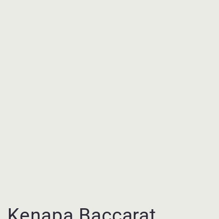
Kenapa Baccarat