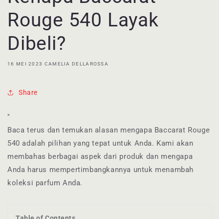
Rouge 540 Layak
Dibeli?
16 MEI 2023
CAMELIA DELLAROSSA
Share
"
Baca terus dan temukan alasan mengapa Baccarat Rouge
540 adalah pilihan yang tepat untuk Anda. Kami akan
membahas berbagai aspek dari produk dan mengapa
Anda harus mempertimbangkannya untuk menambah
koleksi parfum Anda.
Table of Contents