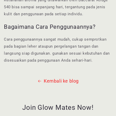
540 bisa sampai sepanjang hari, tergantung pada jenis
kulit dan penggunaan pada setiap individu.
Bagaimana Cara Penggunaannya?
Cara penggunaannya sangat mudah, cukup semprotkan
pada bagian leher ataupun pergelangan tangan dan
langsung siap digunakan. gunakan sesuai kebutuhan dan
disesuaikan pada penggunaan Anda sehari-hari.
Kembali ke blog
Join Glow Mates Now!