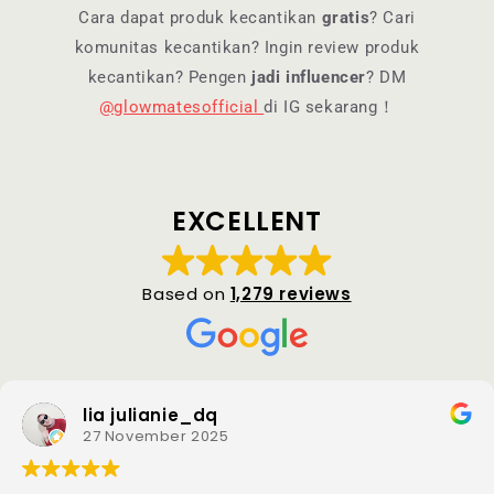
Cara dapat produk kecantikan
gratis
? Cari
komunitas kecantikan? Ingin review produk
kecantikan? Pengen
jadi influencer
? DM
@glowmatesofficial
di IG sekarang！
EXCELLENT
Based on
1,279 reviews
lia julianie_dq
27 November 2025