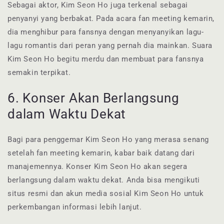
Sebagai aktor, Kim Seon Ho juga terkenal sebagai
penyanyi yang berbakat. Pada acara fan meeting kemarin,
dia menghibur para fansnya dengan menyanyikan lagu-
lagu romantis dari peran yang pernah dia mainkan. Suara
Kim Seon Ho begitu merdu dan membuat para fansnya
semakin terpikat.
6. Konser Akan Berlangsung
dalam Waktu Dekat
Bagi para penggemar Kim Seon Ho yang merasa senang
setelah fan meeting kemarin, kabar baik datang dari
manajemennya. Konser Kim Seon Ho akan segera
berlangsung dalam waktu dekat. Anda bisa mengikuti
situs resmi dan akun media sosial Kim Seon Ho untuk
perkembangan informasi lebih lanjut.