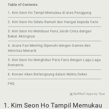
Table of Contents
1. Kim Seon Ho Tampil Memukau di atas Panggung
2. Kim Seon Ho Selalu Ramah dan Hangat kepada Fans
3. Kim Seon Ho Membuat Fans Jatuh Cinta dengan
Bakat Aktingnya
4. Acara Fan Meeting Dipenuhi dengan Games dan
Aktivitas Menarik
5. Kim Seon Ho Menghibur Para Fans dengan Lagu-Lagu
Romantis
6. Konser Akan Berlangsung dalam Waktu Dekat
FAQ
RuffRuff Apps
by
Tsun
1. Kim Seon Ho Tampil Memukau