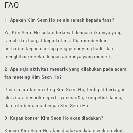
FAQ
1. Apakah Kim Seon Ho selalu ramah kepada fans?
Ya, Kim Seon Ho selalu terkenal dengan sikapnya yang
ramah dan hangat kepada fans. Dia memberikan
perhatian kepada setiap penggemar yang hadir dan
menghibur mereka dengan acaranya yang menarik.
2. Apa saja aktivitas menarik yang dilakukan pada acara
fan meeting Kim Seon Ho?
Pada acara fan meeting Kim Seon Ho, terdapat berbagai
aktivitas menarik seperti games q&a, kompetisi dansa,
dan foto bersama dengan Kim Seon Ho.
3. Kapan konser Kim Seon Ho akan diadakan?
Konser Kim Seon Ho akan diadakan dalam waktu dekat.