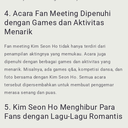
4. Acara Fan Meeting Dipenuhi
dengan Games dan Aktivitas
Menarik
Fan meeting Kim Seon Ho tidak hanya terdiri dari
penampilan aktingnya yang memukau. Acara juga
dipenuhi dengan berbagai games dan aktivitas yang
menarik. Misalnya, ada games q&a, kompetisi dansa, dan
foto bersama dengan Kim Seon Ho. Semua acara
tersebut dipersembahkan untuk membuat penggemar
merasa senang dan puas.
5. Kim Seon Ho Menghibur Para
Fans dengan Lagu-Lagu Romantis