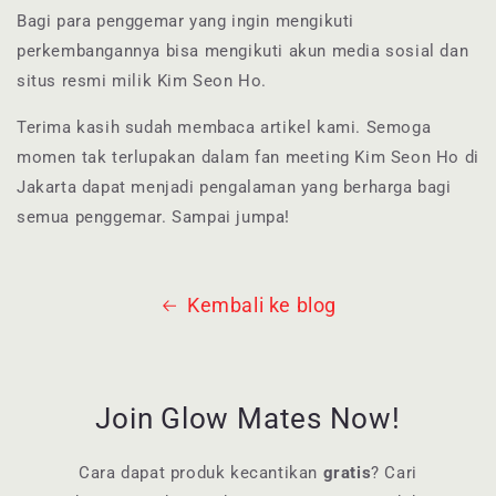
Bagi para penggemar yang ingin mengikuti
perkembangannya bisa mengikuti akun media sosial dan
situs resmi milik Kim Seon Ho.
Terima kasih sudah membaca artikel kami. Semoga
momen tak terlupakan dalam fan meeting Kim Seon Ho di
Jakarta dapat menjadi pengalaman yang berharga bagi
semua penggemar. Sampai jumpa!
Kembali ke blog
Join Glow Mates Now!
Cara dapat produk kecantikan
gratis
? Cari