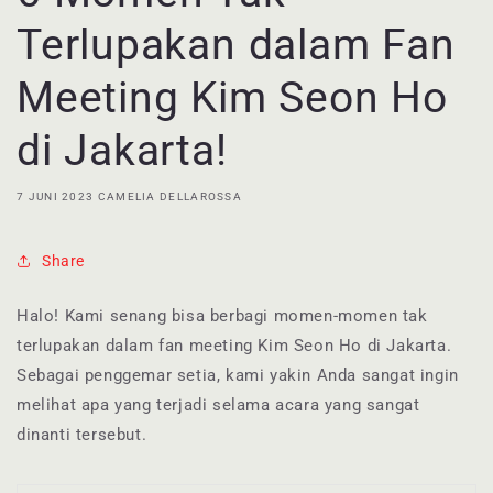
Terlupakan dalam Fan
Meeting Kim Seon Ho
di Jakarta!
7 JUNI 2023
CAMELIA DELLAROSSA
Share
Halo! Kami senang bisa berbagi momen-momen tak
terlupakan dalam fan meeting Kim Seon Ho di Jakarta.
Sebagai penggemar setia, kami yakin Anda sangat ingin
melihat apa yang terjadi selama acara yang sangat
dinanti tersebut.