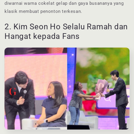
diwarnai warna cokelat gelap dan gaya busananya yang
klasik membuat penonton terkesan.
2. Kim Seon Ho Selalu Ramah dan
Hangat kepada Fans