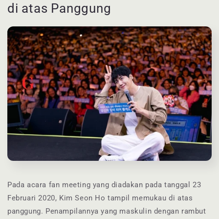
di atas Panggung
Pada acara fan meeting yang diadakan pada tanggal 23
Februari 2020, Kim Seon Ho tampil memukau di atas
panggung. Penampilannya yang maskulin dengan rambut