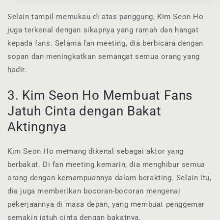
Selain tampil memukau di atas panggung, Kim Seon Ho
juga terkenal dengan sikapnya yang ramah dan hangat
kepada fans. Selama fan meeting, dia berbicara dengan
sopan dan meningkatkan semangat semua orang yang
hadir.
3. Kim Seon Ho Membuat Fans
Jatuh Cinta dengan Bakat
Aktingnya
Kim Seon Ho memang dikenal sebagai aktor yang
berbakat. Di fan meeting kemarin, dia menghibur semua
orang dengan kemampuannya dalam berakting. Selain itu,
dia juga memberikan bocoran-bocoran mengenai
pekerjaannya di masa depan, yang membuat penggemar
semakin jatuh cinta dengan bakatnya.