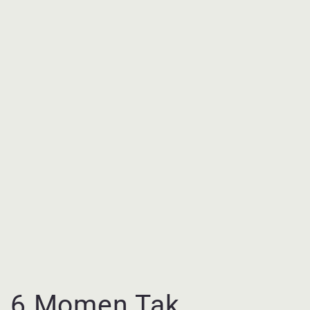
6 Momen Tak